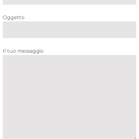
Oggetto
Il tuo messaggio