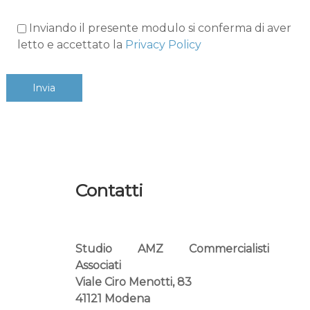
Inviando il presente modulo si conferma di aver
letto e accettato la
Privacy Policy
Contatti
Studio AMZ Commercialisti
Associati
Viale Ciro Menotti, 83
41121 Modena