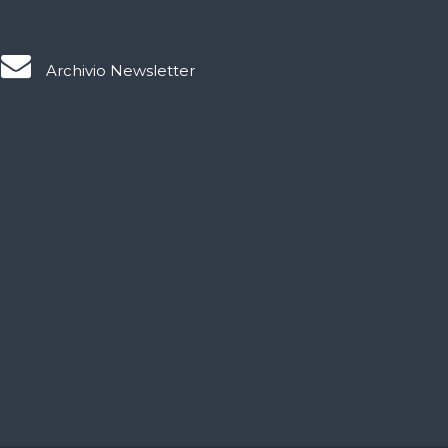
Archivio Newsletter