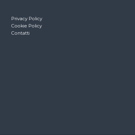
Privacy Policy
Cookie Policy
Contatti